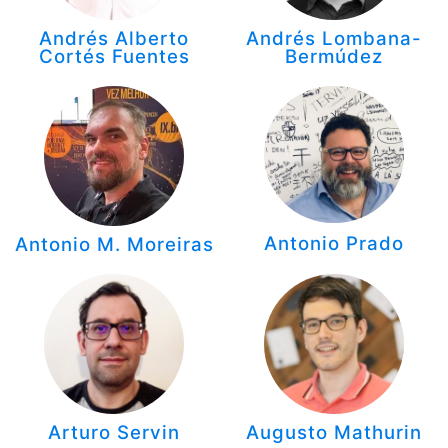
Andrés Alberto
Andrés Lombana-
Cortés Fuentes
Bermúdez
Antonio Prado
Antonio M. Moreiras
Arturo Servin
Augusto Mathurin