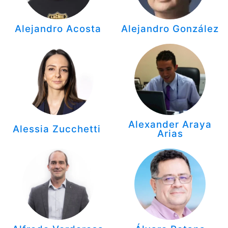
Alejandro Acosta
Alejandro González
Alexander Araya
Alessia Zucchetti
Arias