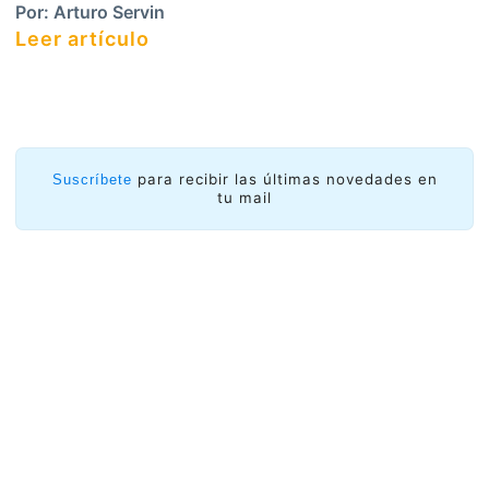
Por:
Arturo Servin
Leer artículo
para recibir las últimas novedades en
Suscríbete
tu mail