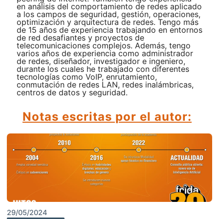
en análisis del comportamiento de redes aplicado
a los campos de seguridad, gestión, operaciones,
optimización y arquitectura de redes. Tengo más
de 15 años de experiencia trabajando en entornos
de red desafiantes y proyectos de
telecomunicaciones complejos. Además, tengo
varios años de experiencia como administrador
de redes, diseñador, investigador e ingeniero,
durante los cuales he trabajado con diferentes
tecnologías como VoIP, enrutamiento,
conmutación de redes LAN, redes inalámbricas,
centros de datos y seguridad.
Notas escritas por el autor:
29/05/2024