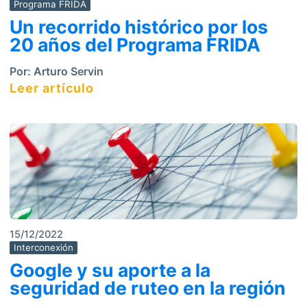
Programa FRIDA
Un recorrido histórico por los
20 años del Programa FRIDA
Por:
Arturo Servin
Leer artículo
15/12/2022
Interconexión
Google y su aporte a la
seguridad de ruteo en la región