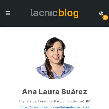
ES
Ana Laura Suárez
Analista de Eventos y Patrocinios de LACNIC
https://www.linkedin.com/in/analaurasuarez