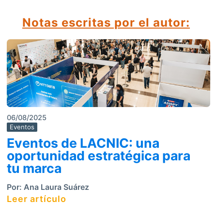
Notas escritas por el autor:
06/08/2025
Eventos
Eventos de LACNIC: una
oportunidad estratégica para
tu marca
Por:
Ana Laura Suárez
Leer artículo