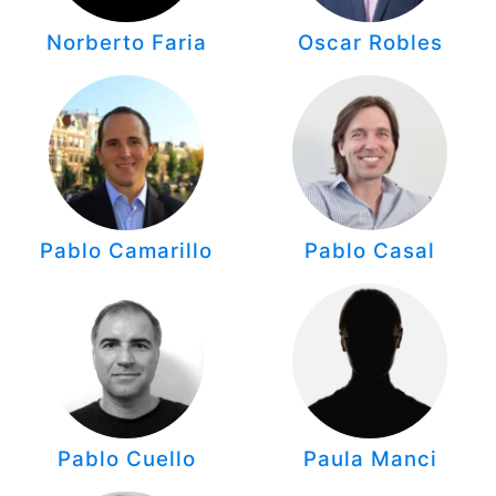
Norberto Faria
Oscar Robles
Pablo Camarillo
Pablo Casal
Pablo Cuello
Paula Manci