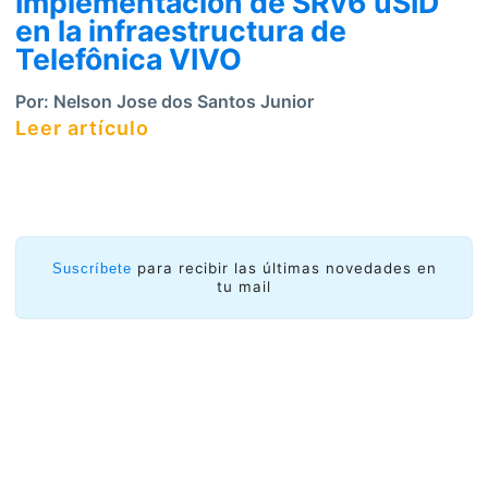
Implementación de SRv6 uSID
en la infraestructura de
Telefônica VIVO
Por:
Nelson Jose dos Santos Junior
Leer artículo
para recibir las últimas novedades en
Suscríbete
tu mail