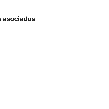
s asociados