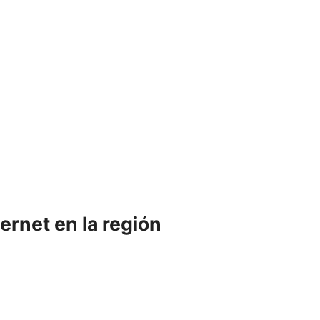
ernet en la región