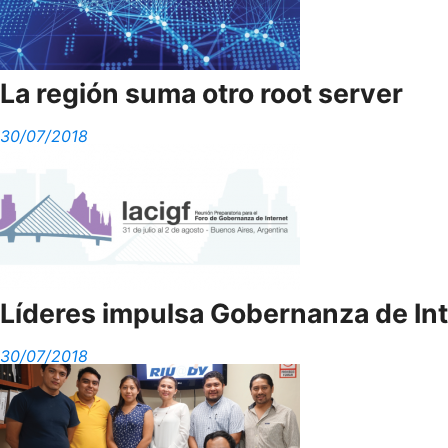
La región suma otro root server
30/07/2018
Líderes impulsa Gobernanza de Int
30/07/2018