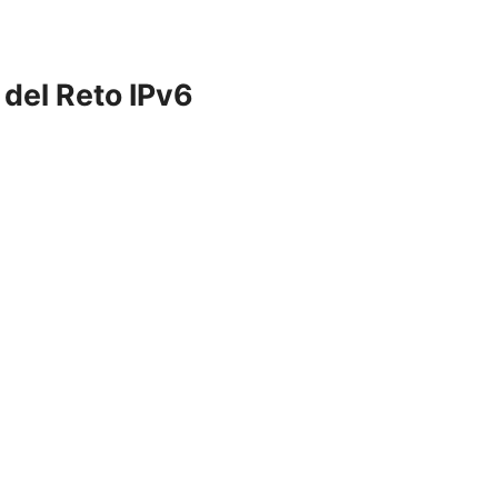
 del Reto IPv6