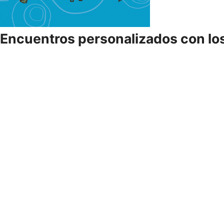
Encuentros personalizados con lo