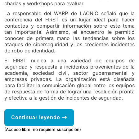
charlas y workshops para evaluar.
La responsable del WARP de LACNIC señaló que la
conferencia del FIRST es un lugar ideal para hacer
contactos y compartir información sobre este tema
tan importante. Asimismo, el encuentro le permitió
conocer de primera mano las tendencias sobre los
ataques de ciberseguridad y los crecientes incidentes
de robo de identidad.
El FIRST nuclea a una variedad de equipos de
seguridad y respuesta a incidentes provenientes de la
academia, sociedad civil, sector gubernamental y
empresas privadas. La organización está diseñada
para facilitar la comunicación global entre los equipos
de respuesta de forma de lograr una resolución pronta
y efectiva a la gestión de incidentes de seguridad.
Continuar leyendo
(Acceso libre, no requiere suscripción)