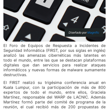
Diseñado por
Magnific
El Foro de Equipos de Respuesta a Incidentes de
Seguridad Informática (FIRST, por sus siglas en inglés)
analizó las amenazas cibernéticas más latentes en
todo el mundo, entre las que se destacan plataformas
digitales que dan servicios para realizar ataques
informáticos y nuevas formas de malware sumamente
destructivas.
El FIRST realizó su trigésima conferencia anual en
Kuala Lumpur, con la participación de más de 800
expertos de todo el mundo, entre ellos, Graciela
Martínez, responsable del WARP de LACNIC. Además
Martínez formó parte del comité de programa de la
reunión, el cual recibió más de 200 propuestas de