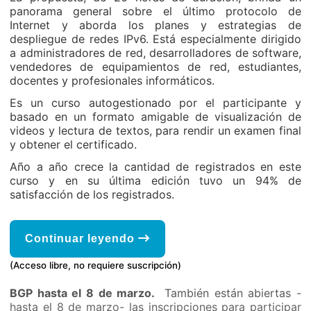
panorama general sobre el último protocolo de
Internet y aborda los planes y estrategias de
despliegue de redes IPv6. Está especialmente dirigido
a administradores de red, desarrolladores de software,
vendedores de equipamientos de red, estudiantes,
docentes y profesionales informáticos.
Es un curso autogestionado por el participante y
basado en un formato amigable de visualización de
videos y lectura de textos, para rendir un examen final
y obtener el certificado.
Año a año crece la cantidad de registrados en este
curso y en su última edición tuvo un 94% de
satisfacción de los registrados.
Continuar leyendo
(Acceso libre, no requiere suscripción)
BGP hasta el 8 de marzo.
También están abiertas -
hasta el 8 de marzo- las inscripciones para participar