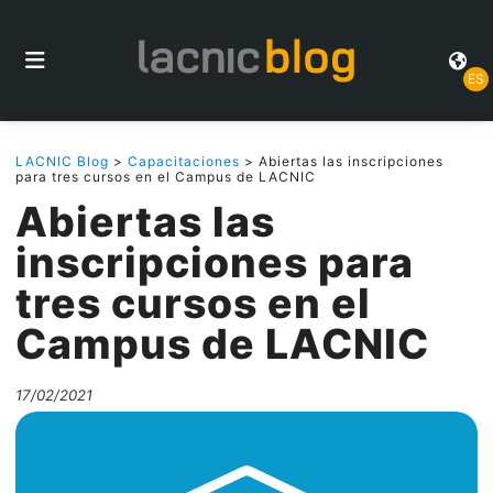
ES
LACNIC Blog
>
Capacitaciones
> Abiertas las inscripciones
para tres cursos en el Campus de LACNIC
Abiertas las
inscripciones para
tres cursos en el
Campus de LACNIC
17/02/2021