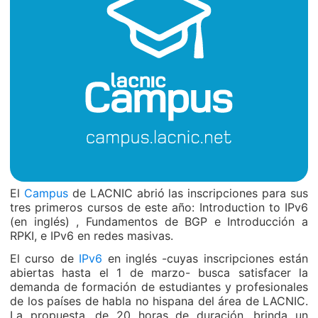
El
Campus
de LACNIC abrió las inscripciones para sus
tres primeros cursos de este año: Introduction to IPv6
(en inglés) , Fundamentos de BGP e Introducción a
RPKI, e IPv6 en redes masivas.
El curso de
IPv6
en inglés -cuyas inscripciones están
abiertas hasta el 1 de marzo- busca satisfacer la
demanda de formación de estudiantes y profesionales
de los países de habla no hispana del área de LACNIC.
La propuesta, de 20 horas de duración, brinda un