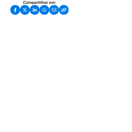
Compartilhar em: