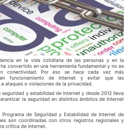
dencia en la vida cotidiana de las personas y en la
 ha convertido en una herramienta fundamental y no es
sin conectividad. Por eso se hace cada vez más
buen funcionamiento de Internet y evitar que las
 ataques o violaciones de la privacidad.
eguridad y estabilidad de Internet y desde 2012 lleva
arantizar la seguridad en distintos ámbitos de Internet
el Programa de Seguridad y Estabilidad de Internet de
es son coordinadas con otros registros regionales y
a crítica de Internet.