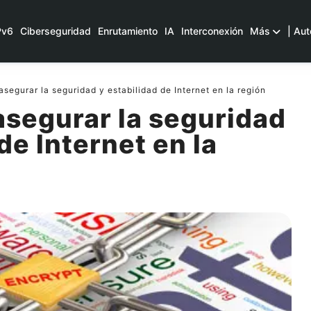
Pv6
Ciberseguridad
Enrutamiento
IA
Interconexión
Más
| Aut
segurar la seguridad y estabilidad de Internet en la región
asegurar la seguridad
de Internet en la