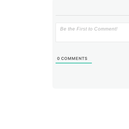
0
COMMENTS