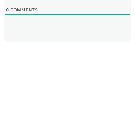
0
COMMENTS