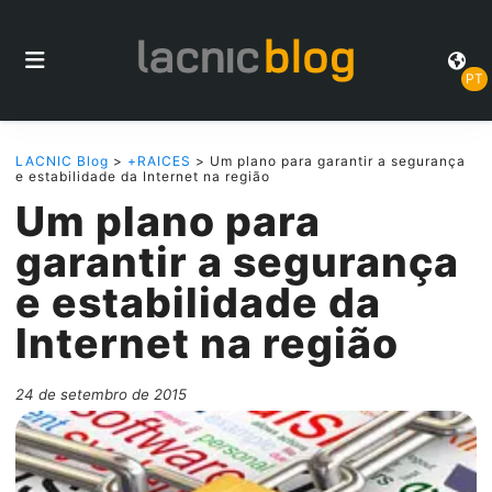
PT
LACNIC Blog
>
+RAICES
> Um plano para garantir a segurança
e estabilidade da Internet na região
Um plano para
garantir a segurança
e estabilidade da
Internet na região
24 de setembro de 2015