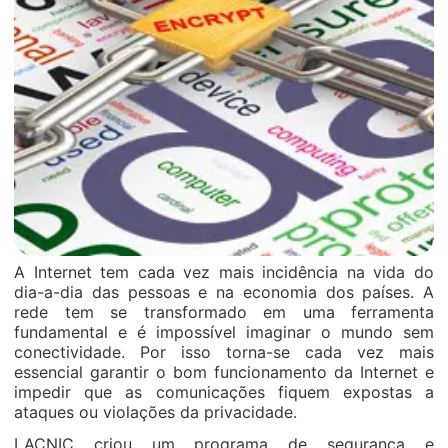
A Internet tem cada vez mais incidência na vida do
dia-a-dia das pessoas e na economia dos países. A
rede tem se transformado em uma ferramenta
fundamental e é impossível imaginar o mundo sem
conectividade. Por isso torna-se cada vez mais
essencial garantir o bom funcionamento da Internet e
impedir que as comunicações fiquem expostas a
ataques ou violações da privacidade.
LACNIC criou um programa de segurança e