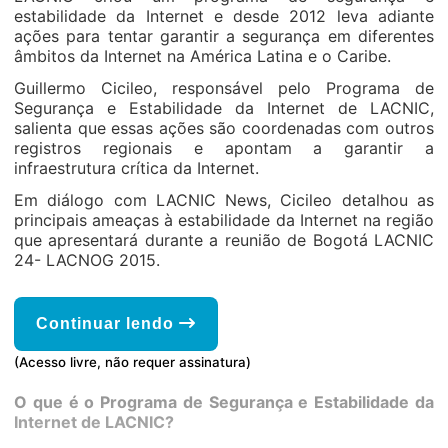
estabilidade da Internet e desde 2012 leva adiante
ações para tentar garantir a segurança em diferentes
âmbitos da Internet na América Latina e o Caribe.
Guillermo Cicileo, responsável pelo Programa de
Segurança e Estabilidade da Internet de LACNIC,
salienta que essas ações são coordenadas com outros
registros regionais e apontam a garantir a
infraestrutura crítica da Internet.
Em diálogo com LACNIC News, Cicileo detalhou as
principais ameaças à estabilidade da Internet na região
que apresentará durante a reunião de Bogotá LACNIC
24- LACNOG 2015.
Continuar lendo
(Acesso livre, não requer assinatura)
O que é o Programa de Segurança e Estabilidade da
Internet de LACNIC?