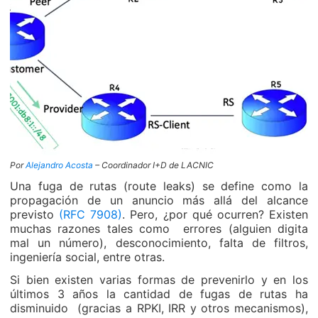
Por
Alejandro Acosta
– Coordinador I+D de LACNIC
Una fuga de rutas (route leaks) se define como la
propagación de un anuncio más allá del alcance
previsto
(RFC 7908)
. Pero, ¿por qué ocurren? Existen
muchas razones tales como errores (alguien digita
mal un número), desconocimiento, falta de filtros,
ingeniería social, entre otras.
Si bien existen varias formas de prevenirlo y en los
últimos 3 años la cantidad de fugas de rutas ha
disminuido (gracias a RPKI, IRR y otros mecanismos),