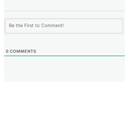
0
COMMENTS