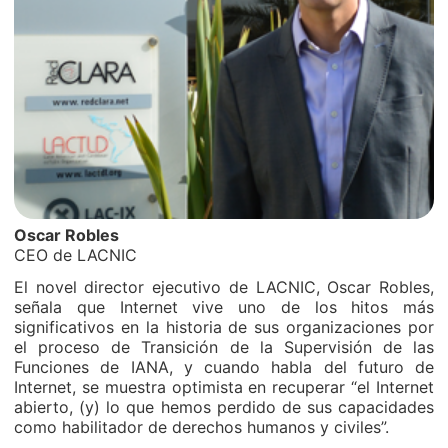
Oscar Robles
CEO de LACNIC
El novel director ejecutivo de LACNIC, Oscar Robles,
señala que Internet vive uno de los hitos más
significativos en la historia de sus organizaciones por
el proceso de Transición de la Supervisión de las
Funciones de IANA, y cuando habla del futuro de
Internet, se muestra optimista en recuperar “el Internet
abierto, (y) lo que hemos perdido de sus capacidades
como habilitador de derechos humanos y civiles”.