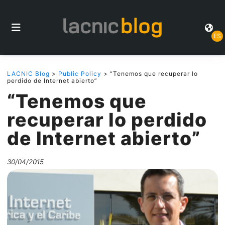
ES
LACNIC Blog
>
Public Policy
> “Tenemos que recuperar lo
perdido de Internet abierto”
“Tenemos que
recuperar lo perdido
de Internet abierto”
30/04/2015