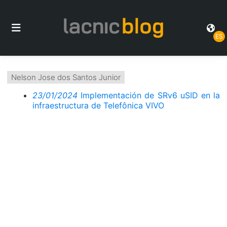
ES
Nelson Jose dos Santos Junior
23/01/2024
Implementación de SRv6 uSID en la
infraestructura de Telefônica VIVO