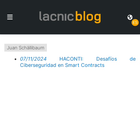
ES
Juan Schällibaum
07/11/2024
HACONTI: Desafíos de
Ciberseguridad en Smart Contracts