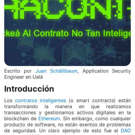
Escrito por
Juan Schällibaum
, Application Security
Engineer en Ualá
Introducción
Los
contratos inteligentes
(o smart contracts) están
transformando la manera en que realizamos
transacciones y gestionamos activos digitales en la
blockchain de
Ethereum
. Sin embargo, como cualquier
producto de software, no están exentos de problemas
de seguridad. Un claro ejemplo de esto fue el
DAO