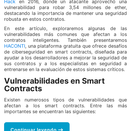
Hack
en 2016, donde un atacante aprovechó una
vulnerabilidad para robar 3,54 millones de ether,
destacando la importancia de mantener una seguridad
robusta en estos contratos.
En este artículo, exploraremos algunas de las
vulnerabilidades más comunes que afectan a los
contratos inteligentes. También presentaremos
HACONTI
, una plataforma gratuita que ofrece desafíos
de ciberseguridad en smart contracts, diseñada para
ayudar a los desarrolladores a mejorar la seguridad de
sus contratos y a los especialistas en seguridad a
entrenarse en la evaluación de estos sistemas críticos.
Vulnerabilidades en Smart
Contracts
Existen numerosos tipos de vulnerabilidades que
afectan a los smart contracts. Entre las más
importantes se encuentran las siguientes:
Continuar leyendo