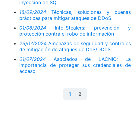
inyección de SQL
18/09/2024
Técnicas, soluciones y buenas
prácticas para mitigar ataques de DDoS
01/08/2024
Info-Stealers: prevención y
protección contra el robo de información
23/07/2024
Amenazas de seguridad y controles
de mitigación de ataques de DoS/DDoS
01/07/2024
Asociados de LACNIC: La
importancia de proteger sus credenciales de
acceso
1
2