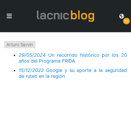
ES
Arturo Servin
29/05/2024
Un recorrido histórico por los 20
años del Programa FRIDA
15/12/2022
Google y su aporte a la seguridad
de ruteo en la región