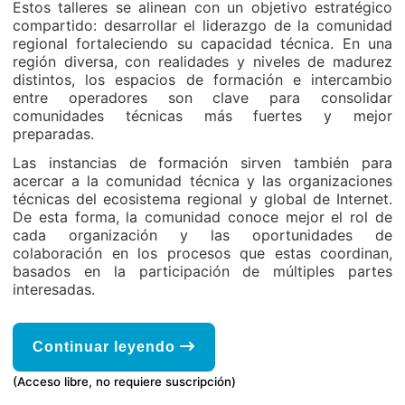
Estos talleres se alinean con un objetivo estratégico
compartido: desarrollar el liderazgo de la comunidad
regional fortaleciendo su capacidad técnica. En una
región diversa, con realidades y niveles de madurez
distintos, los espacios de formación e intercambio
entre operadores son clave para consolidar
comunidades técnicas más fuertes y mejor
preparadas.
Las instancias de formación sirven también para
acercar a la comunidad técnica y las organizaciones
técnicas del ecosistema regional y global de Internet.
De esta forma, la comunidad conoce mejor el rol de
cada organización y las oportunidades de
colaboración en los procesos que estas coordinan,
basados en la participación de múltiples partes
interesadas.
Continuar leyendo
(Acceso libre, no requiere suscripción)