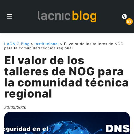
ES
LACNIC Blog
>
Institucional
> El valor de los talleres de NOG
para la comunidad técnica regional
El valor de los
talleres de NOG para
la comunidad técnica
regional
20/05/2026