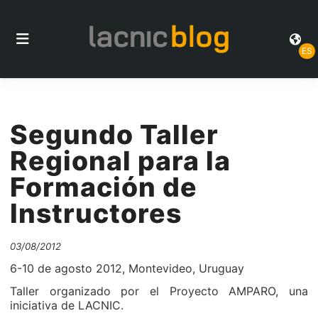
ES
Segundo Taller
Regional para la
Formación de
Instructores
03/08/2012
6-10 de agosto 2012, Montevideo, Uruguay
Taller organizado por el Proyecto AMPARO, una
iniciativa de LACNIC.