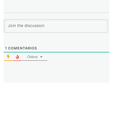
1
COMENTARIOS
Oldest