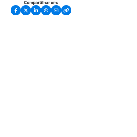
Compartilhar em: