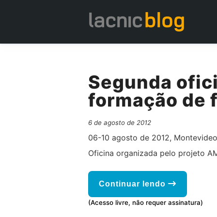
Segunda ofici
formação de 
6 de agosto de 2012
06-10 agosto de 2012, Montevideo
Oficina organizada pelo projeto A
Continuar lendo
(Acesso livre, não requer assinatura)