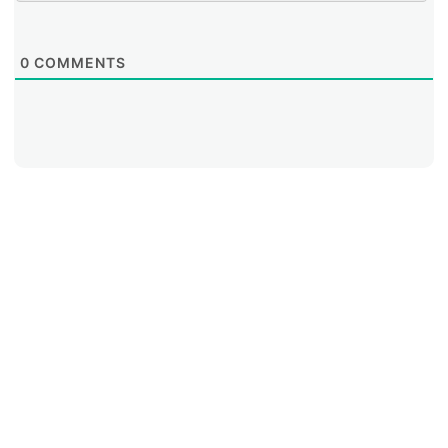
0
COMMENTS