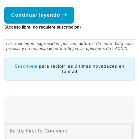
Continuar leyendo
(Acceso libre, no requiere suscripción)
Las opiniones expresadas por los autores de este blog son
propias y no necesariamente reflejan las opiniones de LACNIC.
para recibir las últimas novedades en
Suscríbete
tu mail