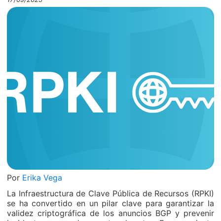
Por
Erika Vega
La Infraestructura de Clave Pública de Recursos (RPKI)
se ha convertido en un pilar clave para garantizar la
validez criptográfica de los anuncios BGP y prevenir