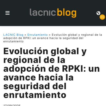
ES
LACNIC Blog
>
Enrutamiento
> Evolución global y regional de la
adopción de RPKI: un avance hacia la seguridad del
enrutamiento
Evolución global y
regional de la
adopción de RPKI: un
avance hacia la
seguridad del
enrutamiento
17/09/2025