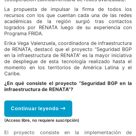
La propuesta de impulsar la firma de todos los
recursos con los que cuentan cada una de las redes
académicas de la región surgió tras contactos
logrados por RENATA luego de su experiencia con
Programa FRIDA.
Erika Vega Valenzuela, coordinadora de infraestructura
de RENATA, destacó que el proyecto “Seguridad BGP
en la infraestructura de RENATA” es la mayor iniciativa
de despliegue de esta tecnología realizado hasta el
momento en los territorios de América Latina y el
Caribe.
¿En qué consiste el proyecto “Seguridad BGP en la
infraestructura de RENATA”?
Continuar leyendo
(Acceso libre, no requiere suscripción)
El proyecto consiste en la implementación de