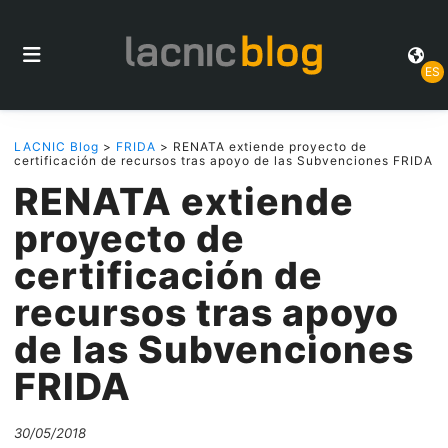
ES
LACNIC Blog
>
FRIDA
> RENATA extiende proyecto de
certificación de recursos tras apoyo de las Subvenciones FRIDA
RENATA extiende
proyecto de
certificación de
recursos tras apoyo
de las Subvenciones
FRIDA
30/05/2018