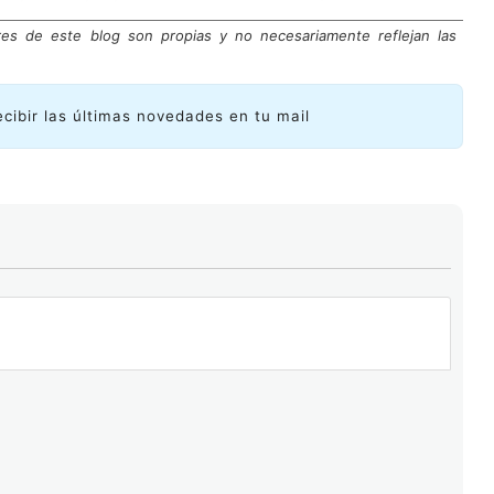
res de este blog son propias y no necesariamente reflejan las
ecibir las últimas novedades en tu mail