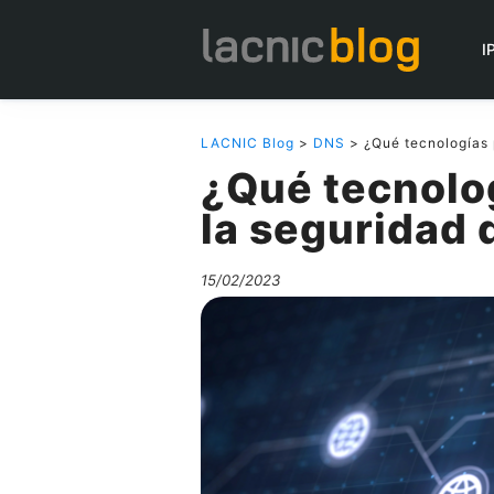
I
LACNIC Blog
>
DNS
> ¿Qué tecnologías
¿Qué tecnolo
la seguridad
15/02/2023