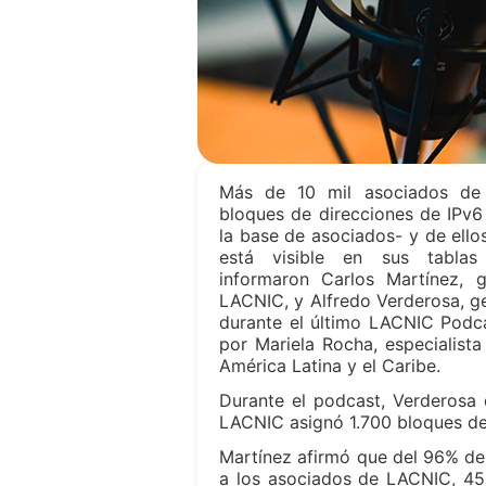
Más de 10 mil asociados de
bloques de direcciones de IPv6
la base de asociados- y de ello
está visible en sus tablas
informaron Carlos Martínez, 
LACNIC, y Alfredo Verderosa, g
durante el último LACNIC Podc
por Mariela Rocha, especialista
América Latina y el Caribe.
Durante el podcast, Verderosa
LACNIC asignó 1.700 bloques de
Martínez afirmó que del 96% de
a los asociados de LACNIC, 45%