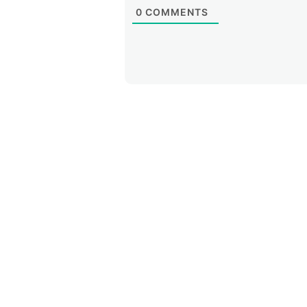
0
COMMENTS