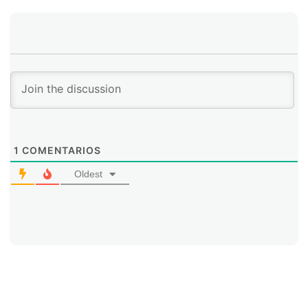
1
COMENTARIOS
Oldest