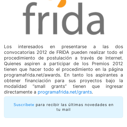
Los interesados en presentarse a las dos
convocatorias 2012 de FRIDA pueden realizar todo el
procedimiento de postulación a través de Internet.
Quienes aspiren a participar de los Premios 2012
tienen que hacer todo el procedimiento en la página
programafrida.net/awards. En tanto los aspirantes a
obtener financiación para sus proyectos bajo la
modalidad “small grants” tienen que ingresar
directamente a
programafrida.net/grants
.
para recibir las últimas novedades en
Suscríbete
tu mail