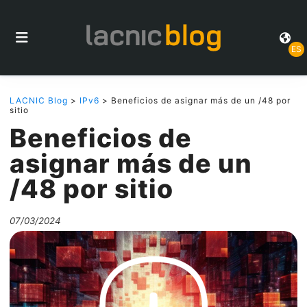
ES
LACNIC Blog
>
IPv6
> Beneficios de asignar más de un /48 por
sitio
Beneficios de
asignar más de un
/48 por sitio
07/03/2024