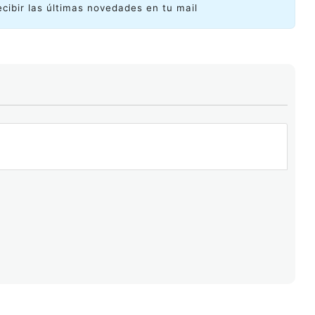
ecibir las últimas novedades en tu mail