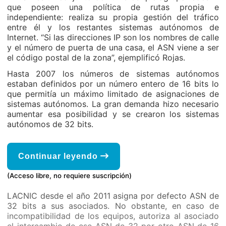
que poseen una política de rutas propia e
independiente: realiza su propia gestión del tráfico
entre él y los restantes sistemas autónomos de
Internet. “Si las direcciones IP son los nombres de calle
y el número de puerta de una casa, el ASN viene a ser
el código postal de la zona”, ejemplificó Rojas.
Hasta 2007 los números de sistemas autónomos
estaban definidos por un número entero de 16 bits lo
que permitía un máximo limitado de asignaciones de
sistemas autónomos. La gran demanda hizo necesario
aumentar esa posibilidad y se crearon los sistemas
autónomos de 32 bits.
Continuar leyendo
(Acceso libre, no requiere suscripción)
LACNIC desde el año 2011 asigna por defecto ASN de
32 bits a sus asociados. No obstante, en caso de
incompatibilidad de los equipos, autoriza al asociado