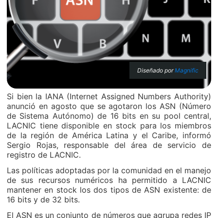
Diseñado por
Magnific
Si bien la IANA (Internet Assigned Numbers Authority)
anunció en agosto que se agotaron los ASN (Número
de Sistema Autónomo) de 16 bits en su pool central,
LACNIC tiene disponible en stock para los miembros
de la región de América Latina y el Caribe, informó
Sergio Rojas, responsable del área de servicio de
registro de LACNIC.
Las políticas adoptadas por la comunidad en el manejo
de sus recursos numéricos ha permitido a LACNIC
mantener en stock los dos tipos de ASN existente: de
16 bits y de 32 bits.
El ASN es un conjunto de números que agrupa redes IP