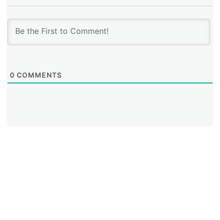
0
COMMENTS