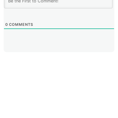
0
COMMENTS