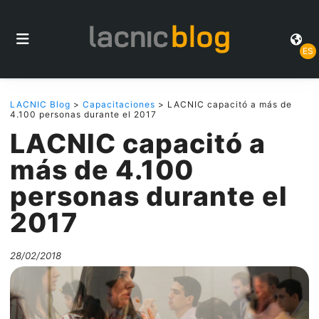
ES
LACNIC Blog
>
Capacitaciones
> LACNIC capacitó a más de
4.100 personas durante el 2017
LACNIC capacitó a
más de 4.100
personas durante el
2017
28/02/2018