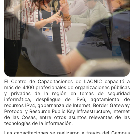
El Centro de Capacitaciones de LACNIC capacitó a
más de 4.100 profesionales de organizaciones públicas
y privadas de la región en temas de seguridad
informática, despliegue de IPv6, agotamiento de
recursos IPv4, gobernanza de Internet, Border Gateway
Protocol y Resource Public Key Infraestructure, Internet
de las Cosas, entre otros asuntos relevantes de las
tecnologías de la información.
Las capacitaciones se realizaron a través del Campus