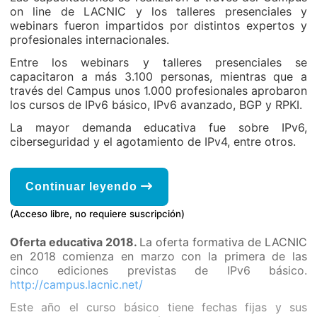
on line de LACNIC y los talleres presenciales y
webinars fueron impartidos por distintos expertos y
profesionales internacionales.
Entre los webinars y talleres presenciales se
capacitaron a más 3.100 personas, mientras que a
través del Campus unos 1.000 profesionales aprobaron
los cursos de IPv6 básico, IPv6 avanzado, BGP y RPKI.
La mayor demanda educativa fue sobre IPv6,
ciberseguridad y el agotamiento de IPv4, entre otros.
Continuar leyendo
(Acceso libre, no requiere suscripción)
Oferta educativa 2018.
La oferta formativa de LACNIC
en 2018 comienza en marzo con la primera de las
cinco ediciones previstas de IPv6 básico.
http://campus.lacnic.net/
Este año el curso básico tiene fechas fijas y sus