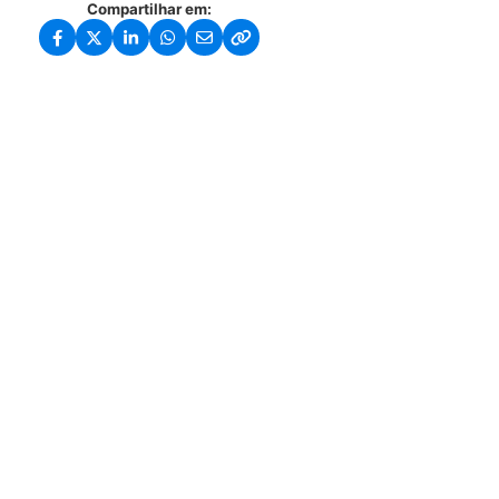
Compartilhar em: