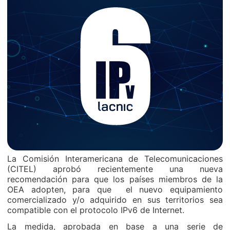
La Comisión Interamericana de Telecomunicaciones
(CITEL) aprobó recientemente una nueva
recomendación para que los países miembros de la
OEA adopten, para que el nuevo equipamiento
comercializado y/o adquirido en sus territorios sea
compatible con el protocolo IPv6 de Internet.
La medida, aprobada en base a una serie de