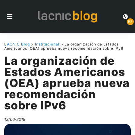
ES
LACNIC Blog
>
Institucional
> La organización de Estados
Americanos (OEA) aprueba nueva recomendación sobre IPv6
La organización de
Estados Americanos
(OEA) aprueba nueva
recomendación
sobre IPv6
13/06/2019