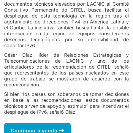
documentos técnicos elevados por LACNIC al Comité
Consultivo Permanente de CITEL, busca facilitar el
despliegue de esta tecnología en la región tras el
agotamiento de direcciones IPv4 en América Latina y
el Caribe. La iniciativa también busca limitar la posible
introducción en la región de equipos considerados
desechos tecnológicos por su imposibilidad de
soportar IPv6.
César Díaz, líder de Relaciones Estratégicas y
Telecomunicaciones de LACNIC y uno de los
articuladores de la recomendación de CITEL, señaló
que representantes de los países nucleados en este
grupo de trabajo se mostraron de acuerdo con la
recomendación.
Si bien “los países son soberanos de tomar decisiones
en base a las recomendaciones, estos documentos
técnicos sirven de apoyo y estímulo” para incentivar el
despliegue de IPv6, señaló Díaz.
Continuar leyendo