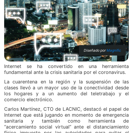
Diseñado por
Magnific
Internet se ha convertido en una herramienta
fundamental ante la crisis sanitaria por el coronavirus.
La cuarentena en la región y la suspensión de las
clases llevó a un mayor uso de la conectividad desde
los hogares y a un aumento del teletrabajo y el
comercio electrónico.
Carlos Martínez, CTO de LACNIC, destacó el papel de
Internet que está jugando en momento de emergencia
sanitaria y también como herramienta de
“acercamiento social virtual” ante el distanciamiento
físico impuesto por las autoridades para evitar el