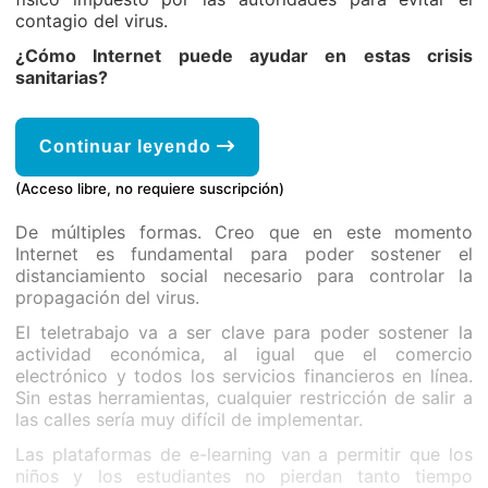
contagio del virus.
¿Cómo Internet puede ayudar en estas crisis
sanitarias?
Continuar leyendo
(Acceso libre, no requiere suscripción)
De múltiples formas. Creo que en este momento
Internet es fundamental para poder sostener el
distanciamiento social necesario para controlar la
propagación del virus.
El teletrabajo va a ser clave para poder sostener la
actividad económica, al igual que el comercio
electrónico y todos los servicios financieros en línea.
Sin estas herramientas, cualquier restricción de salir a
las calles sería muy difícil de implementar.
Las plataformas de e-learning van a permitir que los
niños y los estudiantes no pierdan tanto tiempo