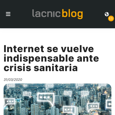
ES
Internet se vuelve
indispensable ante
crisis sanitaria
31/03/2020