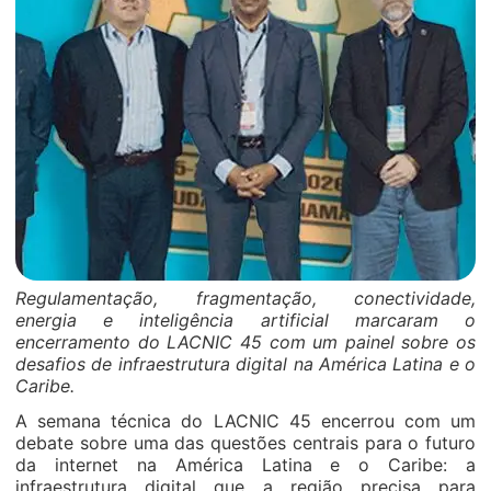
Regulamentação, fragmentação, conectividade,
energia e inteligência artificial marcaram o
encerramento do LACNIC 45 com um painel sobre os
desafios de infraestrutura digital na América Latina e o
Caribe.
A semana técnica do LACNIC 45 encerrou com um
debate sobre uma das questões centrais para o futuro
da internet na América Latina e o Caribe: a
infraestrutura digital que a região precisa para