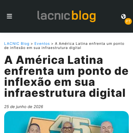
PT
LACNIC Blog
>
Eventos
> A América Latina enfrenta um ponto
de inflexão em sua infraestrutura digital
A América Latina
enfrenta um ponto de
inflexão em sua
infraestrutura digital
25 de junho de 2026