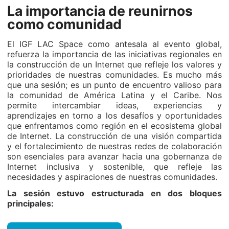
La importancia de reunirnos
como comunidad
El IGF LAC Space como antesala al evento global,
refuerza la importancia de las iniciativas regionales en
la construcción de un Internet que refleje los valores y
prioridades de nuestras comunidades. Es mucho más
que una sesión; es un punto de encuentro valioso para
la comunidad de América Latina y el Caribe. Nos
permite intercambiar ideas, experiencias y
aprendizajes en torno a los desafíos y oportunidades
que enfrentamos como región en el ecosistema global
de Internet. La construcción de una visión compartida
y el fortalecimiento de nuestras redes de colaboración
son esenciales para avanzar hacia una gobernanza de
Internet inclusiva y sostenible, que refleje las
necesidades y aspiraciones de nuestras comunidades.
La sesión estuvo estructurada en dos bloques
principales: