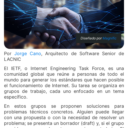
Diseñado por
Magnific
Por
Jorge Cano
, Arquitecto de Software Senior de
LACNIC
El IETF, o Internet Engineering Task Force, es una
comunidad global que reúne a personas de todo el
mundo para generar los estándares que hacen posible
el funcionamiento de Internet. Su tarea se organiza en
grupos de trabajo, cada uno enfocado en un tema
específico.
En estos grupos se proponen soluciones para
problemas técnicos concretos. Alguien puede llegar
con una propuesta o con la necesidad de resolver un
problema; se presenta un borrador (draft) y, si el grupo