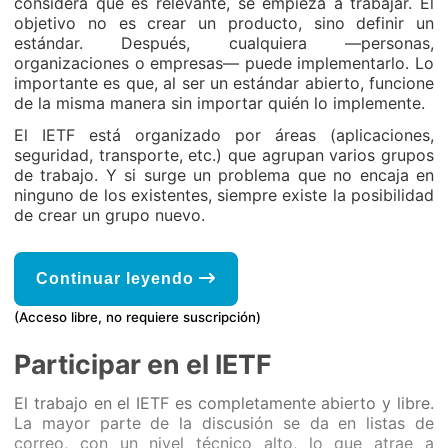
considera que es relevante, se empieza a trabajar. El
objetivo no es crear un producto, sino definir un
estándar. Después, cualquiera —personas,
organizaciones o empresas— puede implementarlo. Lo
importante es que, al ser un estándar abierto, funcione
de la misma manera sin importar quién lo implemente.
El IETF está organizado por áreas (aplicaciones,
seguridad, transporte, etc.) que agrupan varios grupos
de trabajo. Y si surge un problema que no encaja en
ninguno de los existentes, siempre existe la posibilidad
de crear un grupo nuevo.
Continuar leyendo
(Acceso libre, no requiere suscripción)
Participar en el IETF
El trabajo en el IETF es completamente abierto y libre.
La mayor parte de la discusión se da en listas de
correo, con un nivel técnico alto, lo que atrae a