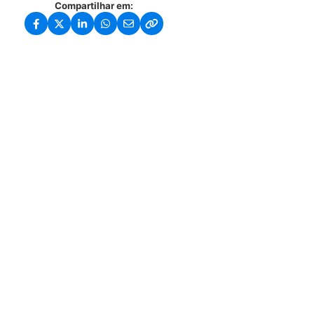
Compartilhar em: