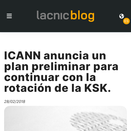
ES
ICANN anuncia un
plan preliminar para
continuar con la
rotación de la KSK.
28/02/2018