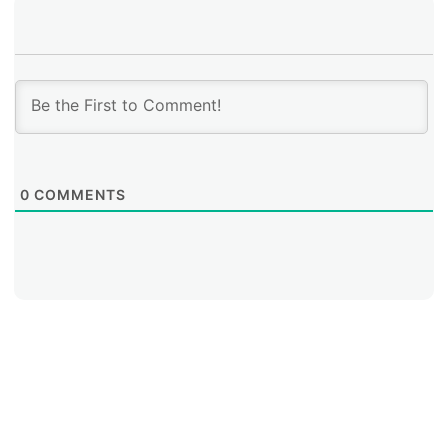
0
COMMENTS