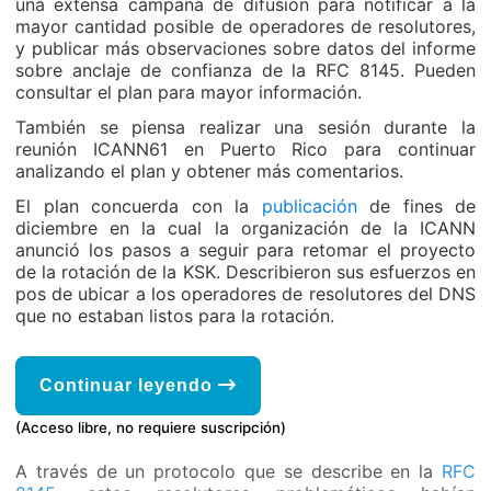
una extensa campaña de difusión para notificar a la
mayor cantidad posible de operadores de resolutores,
y publicar más observaciones sobre datos del informe
sobre anclaje de confianza de la RFC 8145. Pueden
consultar el plan para mayor información.
También se piensa realizar una sesión durante la
reunión ICANN61 en Puerto Rico para continuar
analizando el plan y obtener más comentarios.
El plan concuerda con la
publicación
de fines de
diciembre en la cual la organización de la ICANN
anunció los pasos a seguir para retomar el proyecto
de la rotación de la KSK. Describieron sus esfuerzos en
pos de ubicar a los operadores de resolutores del DNS
que no estaban listos para la rotación.
Continuar leyendo
(Acceso libre, no requiere suscripción)
A través de un protocolo que se describe en la
RFC