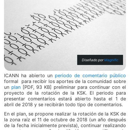
Diseñado por
Magnific
ICANN ha abierto un
periodo de comentario público
formal para recibir los aportes de la comunidad sobre
un
plan
[PDF, 93 KB] preliminar para continuar con el
proyecto de la rotación de la KSK. El periodo para
presentar comentarios estará abierto hasta el 1 de
abril de 2018 y se recibirán todo tipo de comentarios.
En el plan, se propone realizar la rotación de la KSK de
la zona raíz el 11 de octubre de 2018 (un año después
de la fecha inicialmente prevista), continuar realizando