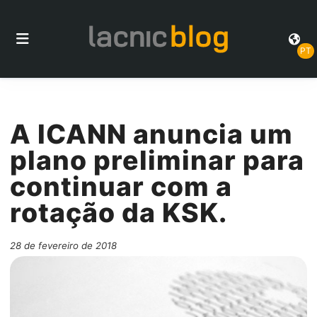
PT
A ICANN anuncia um
plano preliminar para
continuar com a
rotação da KSK.
28 de fevereiro de 2018