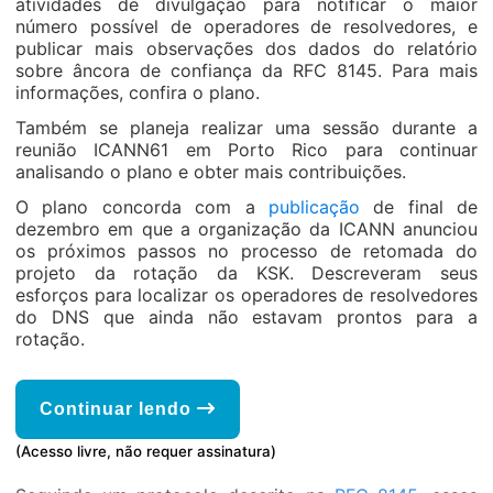
atividades de divulgação para notificar o maior
número possível de operadores de resolvedores, e
publicar mais observações dos dados do relatório
sobre âncora de confiança da RFC 8145. Para mais
informações, confira o plano.
Também se planeja realizar uma sessão durante a
reunião ICANN61 em Porto Rico para continuar
analisando o plano e obter mais contribuições.
O plano concorda com a
publicação
de final de
dezembro em que a organização da ICANN anunciou
os próximos passos no processo de retomada do
projeto da rotação da KSK. Descreveram seus
esforços para localizar os operadores de resolvedores
do DNS que ainda não estavam prontos para a
rotação.
Continuar lendo
(Acesso livre, não requer assinatura)