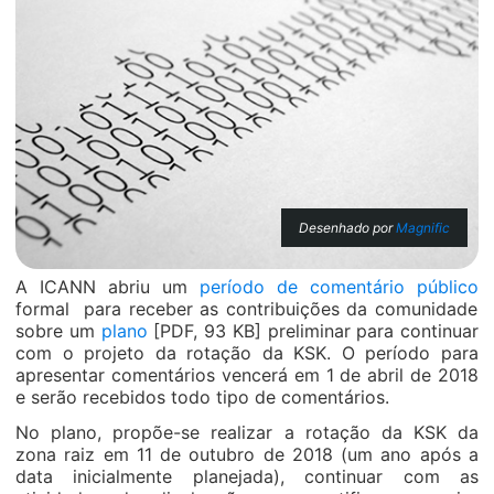
Desenhado por
Magnific
A
ICANN abriu um
período de comentário público
formal para receber as contribuições da comunidade
sobre um
plano
[PDF, 93 KB] preliminar para continuar
com o projeto da rotação da KSK. O período para
apresentar comentários vencerá em 1 de abril de 2018
e serão recebidos todo tipo de comentários.
No plano, propõe-se realizar a rotação da KSK da
zona raiz em 11 de outubro de 2018 (um ano após a
data inicialmente planejada), continuar com as