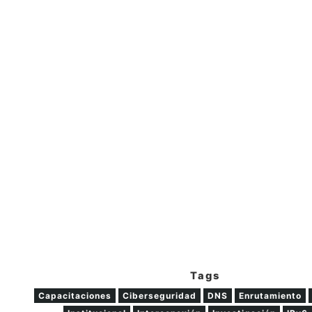
Tags
Capacitaciones
Ciberseguridad
DNS
Enrutamiento