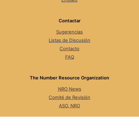
Empleo
Contactar
Sugerencias
Listas de Discusión
Contacto
FAQ
The Number Resource Organization
NRO News
Comité de Revisión
ASO, NRO
Ciberseguridad
LACNIC CSIRT