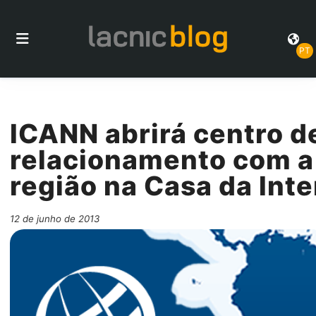
PT
ICANN abrirá centro d
relacionamento com a
região na Casa da Inte
12 de junho de 2013