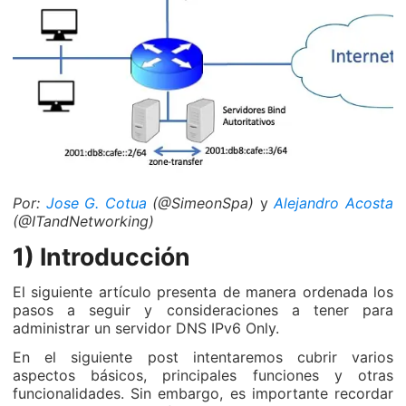
Por:
Jose G. Cotua
(@SimeonSpa)
y
Alejandro Acosta
(@ITandNetworking)
1) Introducción
El siguiente artículo presenta de manera ordenada los
pasos a seguir y consideraciones a tener para
administrar un servidor DNS IPv6 Only.
En el siguiente post intentaremos cubrir varios
aspectos básicos, principales funciones y otras
funcionalidades. Sin embargo, es importante recordar