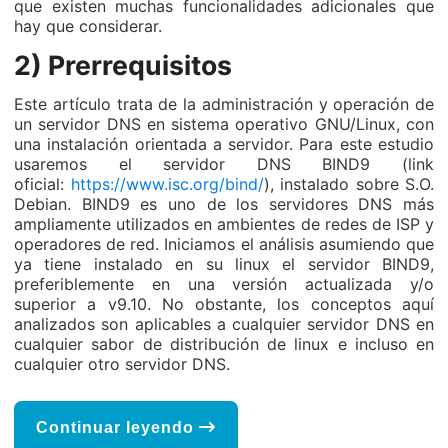
que existen muchas funcionalidades adicionales que
hay que considerar.
2) Prerrequisitos
Este artículo trata de la administración y operación de
un servidor DNS en sistema operativo GNU/Linux, con
una instalación orientada a servidor. Para este estudio
usaremos el servidor DNS BIND9 (link
oficial:
https://www.isc.org/bind/
), instalado sobre S.O.
Debian. BIND9 es uno de los servidores DNS más
ampliamente utilizados en ambientes de redes de ISP y
operadores de red. Iniciamos el análisis asumiendo que
ya tiene instalado en su linux el servidor BIND9,
preferiblemente en una versión actualizada y/o
superior a v9.10. No obstante, los conceptos aquí
analizados son aplicables a cualquier servidor DNS en
cualquier sabor de distribución de linux e incluso en
cualquier otro servidor DNS.
Continuar leyendo