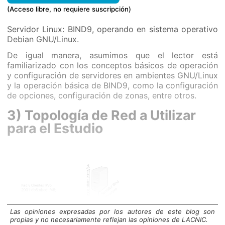
(Acceso libre, no requiere suscripción)
Servidor Linux: BIND9, operando en sistema operativo
Debian GNU/Linux.
De igual manera, asumimos que el lector está
familiarizado con los conceptos básicos de operación
y configuración de servidores en ambientes GNU/Linux
y la operación básica de BIND9, como la configuración
de opciones, configuración de zonas, entre otros.
3) Topología de Red a Utilizar
para el Estudio
Las opiniones expresadas por los autores de este blog son
propias y no necesariamente reflejan las opiniones de LACNIC.