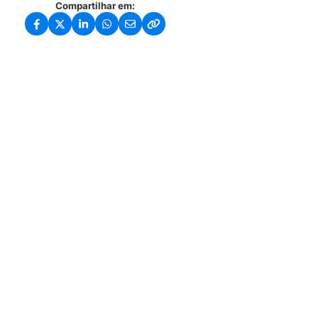
Compartilhar em: