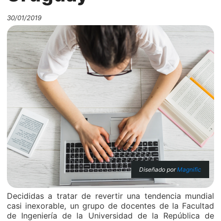
30/01/2019
Diseñado por
Magnific
Decididas a tratar de revertir una tendencia mundial
casi inexorable,
un grupo de docentes de la Facultad
de Ingeniería de la Universidad de la República de