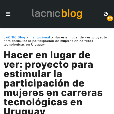
ES
LACNIC Blog
>
Institucional
> Hacer en lugar de ver: proyecto
para estimular la participación de mujeres en carreras
tecnológicas en Uruguay
Hacer en lugar de
ver: proyecto para
estimular la
participación de
mujeres en carreras
tecnológicas en
Uruguay