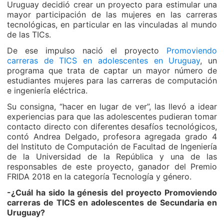
Uruguay decidió crear un proyecto para estimular una
mayor participación de las mujeres en las carreras
tecnológicas, en particular en las vinculadas al mundo
de las TICs.
De ese impulso nació el proyecto
Promoviendo
carreras de TICS en adolescentes en Uruguay
, un
programa que trata de captar un mayor número de
estudiantes mujeres para las carreras de computación
e ingeniería eléctrica.
Su consigna, “hacer en lugar de ver”, las llevó a idear
experiencias para que las adolescentes pudieran tomar
contacto directo con diferentes desafíos tecnológicos,
contó Andrea Delgado, profesora agregada grado 4
del Instituto de Computación de Facultad de Ingeniería
de la Universidad de la República y una de las
responsables de este proyecto, ganador del Premio
FRIDA 2018 en la categoría Tecnología y género.
-¿Cuál ha sido la génesis del proyecto Promoviendo
carreras de TICS en adolescentes de Secundaria en
Uruguay?