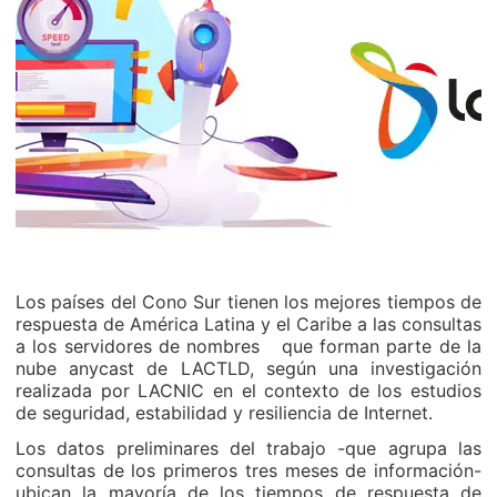
Los países del Cono Sur tienen los mejores tiempos de
respuesta de América Latina y el Caribe a las consultas
a los servidores de nombres que forman parte de la
nube anycast de LACTLD, según una investigación
realizada por LACNIC en el contexto de los estudios
de seguridad, estabilidad y resiliencia de Internet.
Los datos preliminares del trabajo -que agrupa las
consultas de los primeros tres meses de información-
ubican la mayoría de los tiempos de respuesta de