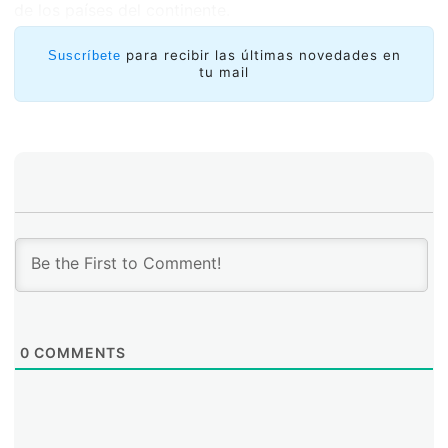
de los países del continente.
para recibir las últimas novedades en
Suscríbete
tu mail
0
COMMENTS