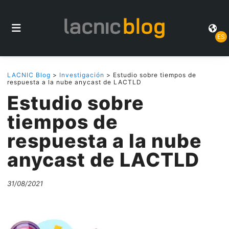
ES
LACNIC Blog
>
Investigación
> Estudio sobre tiempos de
respuesta a la nube anycast de LACTLD
Estudio sobre
tiempos de
respuesta a la nube
anycast de LACTLD
31/08/2021