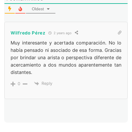
Oldest
Wilfredo Pérez
2 years ago
Muy interesante y acertada comparación. No lo
había pensado ni asociado de esa forma. Gracias
por brindar una arista o perspectiva diferente de
acercamiento a dos mundos aparentemente tan
distantes.
Reply
0