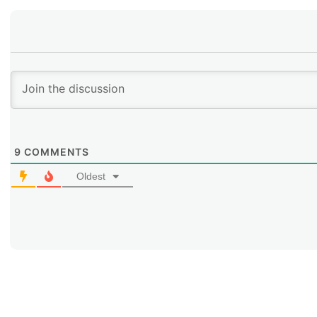
9
COMMENTS
Oldest