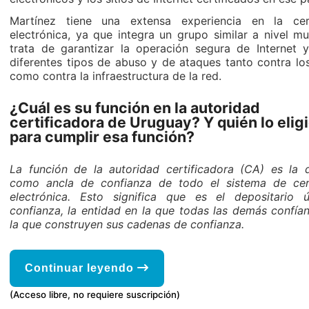
Martínez tiene una extensa experiencia en la cert
electrónica, ya que integra un grupo similar a nivel m
trata de garantizar la operación segura de Internet y
diferentes tipos de abuso y de ataques tanto contra lo
como contra la infraestructura de la red.
¿Cuál es su función en la autoridad
certificadora de Uruguay? Y quién lo elig
para cumplir esa función?
La función de la autoridad certificadora (CA) es la 
como ancla de confianza de todo el sistema de cert
electrónica. Esto significa que es el depositario 
confianza, la entidad en la que todas las demás confía
la que construyen sus cadenas de confianza.
Continuar leyendo
(Acceso libre, no requiere suscripción)