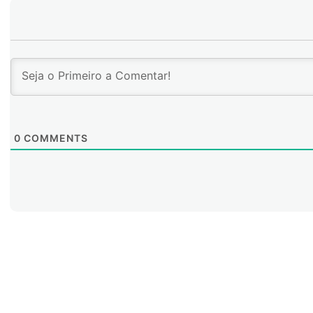
0
COMMENTS