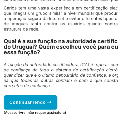
Carlos tem uma vasta experiência em certificação elect
que integra um grupo similar a nível mundial que procur
a operação segura da Internet e evitar diferentes tipos 
de ataques tanto contra os usuários quanto contra
estrutura de rede.
Qual é a sua função na autoridade certifi
do Uruguai? Quem escolheu você para cu
essa função?
A função da autoridade certificadora (CA) é operar co
de confiança de todo o sistema de certificação eletrôn
quer dizer que é o último depositário de confiança, a o
na que todas as outras confiam e com a que const
correntes de confiança.
Continuar lendo
(Acesso livre, não requer assinatura)