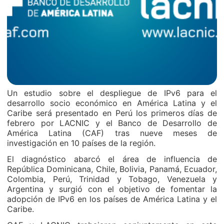
Un estudio sobre el despliegue de IPv6 para el
desarrollo socio económico en América Latina y el
Caribe será presentado en Perú los primeros días de
febrero por LACNIC y el Banco de Desarrollo de
América Latina (CAF) tras nueve meses de
investigación en 10 países de la región.
El diagnóstico abarcó el área de influencia de
República Dominicana, Chile, Bolivia, Panamá, Ecuador,
Colombia, Perú, Trinidad y Tobago, Venezuela y
Argentina y surgió con el objetivo de fomentar la
adopción de IPv6 en los países de América Latina y el
Caribe.