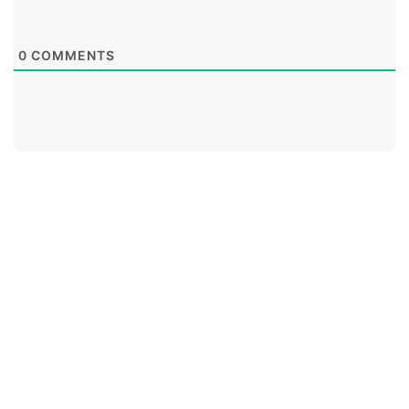
0
COMMENTS