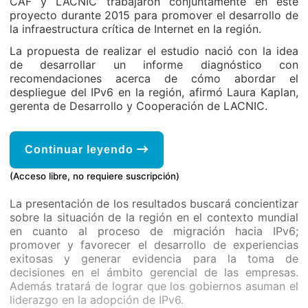
CAF y LACNIC trabajaron conjuntamente en este
proyecto durante 2015 para promover el desarrollo de
la infraestructura crítica de Internet en la región.
La propuesta de realizar el estudio nació con la idea
de desarrollar un informe diagnóstico con
recomendaciones acerca de cómo abordar el
despliegue del IPv6 en la región, afirmó Laura Kaplan,
gerenta de Desarrollo y Cooperación de LACNIC.
Continuar leyendo
(Acceso libre, no requiere suscripción)
La presentación de los resultados buscará concientizar
sobre la situación de la región en el contexto mundial
en cuanto al proceso de migración hacia IPv6;
promover y favorecer el desarrollo de experiencias
exitosas y generar evidencia para la toma de
decisiones en el ámbito gerencial de las empresas.
Además tratará de lograr que los gobiernos asuman el
liderazgo en la adopción de IPv6.