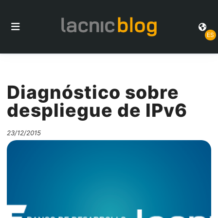
ES
Diagnóstico sobre
despliegue de IPv6
23/12/2015